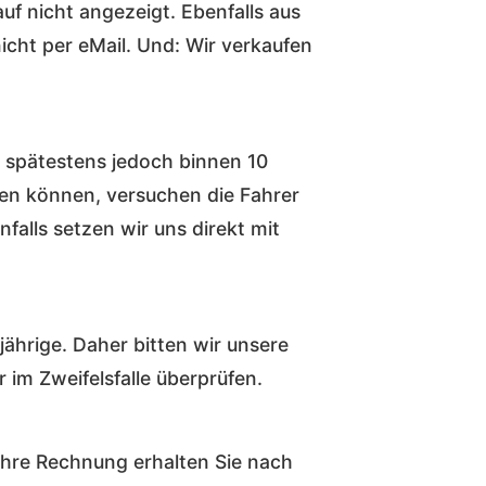
f nicht angezeigt. Ebenfalls aus
icht per eMail. Und: Wir verkaufen
, spätestens jedoch binnen 10
men können, versuchen die Fahrer
nfalls setzen wir uns direkt mit
ährige. Daher bitten wir unsere
r im Zweifelsfalle überprüfen.
 Ihre Rechnung erhalten Sie nach