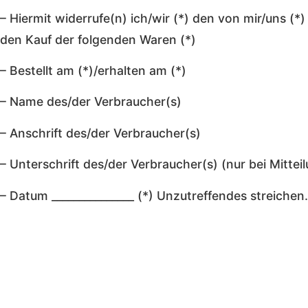
– Hiermit widerrufe(n) ich/wir (*) den von mir/uns (
den Kauf der folgenden Waren (*)
– Bestellt am (*)/erhalten am (*)
– Name des/der Verbraucher(s)
– Anschrift des/der Verbraucher(s)
– Unterschrift des/der Verbraucher(s) (nur bei Mitteil
– Datum _______________ (*) Unzutreffendes streichen.