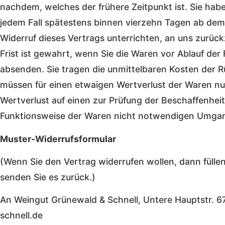
nachdem, welches der frühere Zeitpunkt ist. Sie hab
jedem Fall spätestens binnen vierzehn Tagen ab dem
Widerruf dieses Vertrags unterrichten, an uns zurü
Frist ist gewahrt, wenn Sie die Waren vor Ablauf der
absenden. Sie tragen die unmittelbaren Kosten der 
müssen für einen etwaigen Wertverlust der Waren n
Wertverlust auf einen zur Prüfung der Beschaffenhei
Funktionsweise der Waren nicht notwendigen Umgang
Muster-Widerrufsformular
(Wenn Sie den Vertrag widerrufen wollen, dann füllen
senden Sie es zurück.)
An Weingut Grünewald & Schnell, Untere Hauptstr.
schnell.de