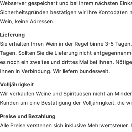
Webserver gespeichert und bei Ihrem nächsten Einkau
Sicherheitsgründen bestätigen wir Ihre Kontodaten n
Wein, keine Adressen.
Lieferung
Sie erhalten Ihren Wein in der Regel binne 3-5 Tagen
Tagen. Sollten Sie die Lieferung nicht entgegenneh
es noch ein zweites und drittes Mal bei Ihnen. Nötige
Ihnen in Verbindung. Wir liefern bundesweit.
Volljährigkeit
Wir verkaufen Weine und Spirituosen nicht an Minderj
Kunden um eine Bestätigung der Volljährigkeit, die wi
Preise und Bezahlung
Alle Preise verstehen sich inklusive Mehrwertsteuer.