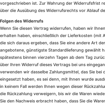
vorgeschrieben ist. Zur Wahrung der Widerrufsfrist rei
über die Ausübung des Widerrufsrechts vor Ablauf de
Folgen des Widerrufs
Wenn Sie diesen Vertrag widerrufen, haben wir Ihnen
erhalten haben, einschließlich der Lieferkosten (mit
die sich daraus ergeben, dass Sie eine andere Art der
angebotene, günstigste Standardlieferung gewählt h
spätestens binnen vierzehn Tagen ab dem Tag zurück
über Ihren Widerruf dieses Vertrags bei uns eingegan
verwenden wir dasselbe Zahlungsmittel, das Sie bei 
eingesetzt haben, es sei denn, mit Ihnen wurde ausd
in keinem Fall werden Ihnen wegen dieser Rückzahlu
die Rückzahlung verweigern, bis wir die Waren wiede
Sie den Nachweis erbracht haben, dass Sie die Ware