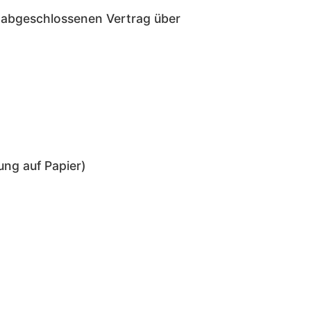
*) abgeschlossenen Vertrag über
ung auf Papier)